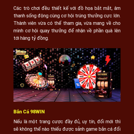
Các trò chơi đều thiết kế với đồ họa bắt mắt, âm
thanh sống động cùng cơ hội trúng thưởng cực lớn.
Thành viên vừa có thể tham gia, vừa mang về cho
mình cơ hội quay thưởng để nhận về phần quà lên
tới hàng tỷ đồng.
Bắn Cá 98WIN
Nếu là một trang cược đầy đủ, uy tín, đổi mới thì
sẽ không thể nào thiếu được sảnh game bắn cá đổi