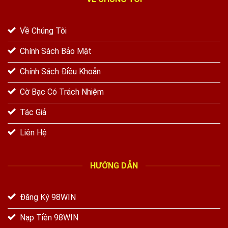
Về Chúng Tôi
Chính Sách Bảo Mật
Chính Sách Điều Khoản
Cờ Bạc Có Trách Nhiệm
Tác Giả
Liên Hệ
HƯỚNG DẪN
Đăng Ký 98WIN
Nạp Tiền 98WIN