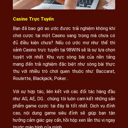
Casino Trực Tuyến
Bạn đã bao giờ ao ước được trải nghiệm không khí
chơi cược tại một Casino sang trọng mà chưa có
đủ điều kiện chưa? Nếu có ước mơ như thế thì
sảnh Casino trực tuyến tại 98WIN sẽ là sự lựa chọn
tuyệt vời nhất. Khu vực sòng bài của nền tảng
mang đến trải nghiệm đặc biệt như sòng bài thực
thụ với nhiều trò chơi quen thuộc như: Baccarat,
Roulette, Blackjack, Poker…
Với sự hợp tác, liên kết với các đối tác hàng đầu
như AG, AE, DG… chúng tôi luôn cam kết những sản
phẩm game cược tại đây là tốt nhất. Dịch vụ đỉnh
cao, nội dung game siêu đỉnh sẽ giúp bạn tận
hưởng cảm giác gay cấn, hồi hộp xen lẫn thú vị ngay
trước màn hình của mình.