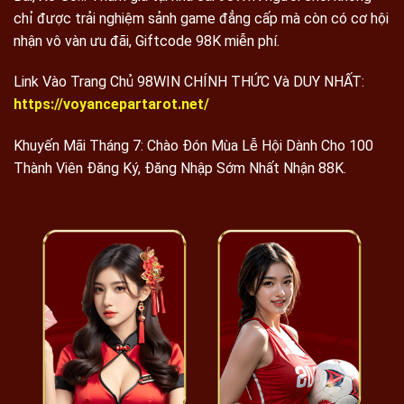
chỉ được trải nghiệm sảnh game đẳng cấp mà còn có cơ hội
nhận vô vàn ưu đãi, Giftcode 98K miễn phí.
Link Vào Trang Chủ 98WIN CHÍNH THỨC Và DUY NHẤT:
https://voyancepartarot.net/
Khuyến Mãi Tháng 7: Chào Đón Mùa Lễ Hội Dành Cho 100
Thành Viên Đăng Ký, Đăng Nhập Sớm Nhất Nhận 88K.