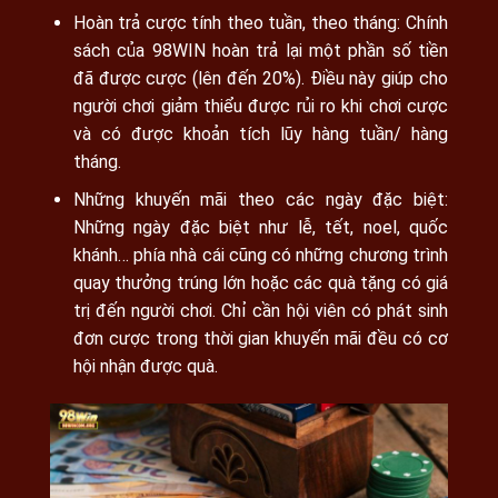
Hoàn trả cược tính theo tuần, theo tháng: Chính
sách của 98WIN hoàn trả lại một phần số tiền
đã được cược (lên đến 20%). Điều này giúp cho
người chơi giảm thiểu được rủi ro khi chơi cược
và có được khoản tích lũy hàng tuần/ hàng
tháng.
Những khuyến mãi theo các ngày đặc biệt:
Những ngày đặc biệt như lễ, tết, noel, quốc
khánh… phía nhà cái cũng có những chương trình
quay thưởng trúng lớn hoặc các quà tặng có giá
trị đến người chơi. Chỉ cần hội viên có phát sinh
đơn cược trong thời gian khuyến mãi đều có cơ
hội nhận được quà.