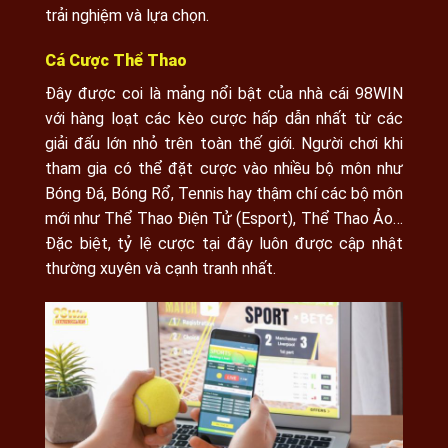
trải nghiệm và lựa chọn.
Cá Cược Thể Thao
Đây được coi là mảng nổi bật của nhà cái 98WIN
với hàng loạt các kèo cược hấp dẫn nhất từ các
giải đấu lớn nhỏ trên toàn thế giới. Người chơi khi
tham gia có thể đặt cược vào nhiều bộ môn như
Bóng Đá, Bóng Rổ, Tennis hay thậm chí các bộ môn
mới như Thể Thao Điện Tử (Esport), Thể Thao Ảo…
Đặc biệt, tỷ lệ cược tại đây luôn được cập nhật
thường xuyên và cạnh tranh nhất.