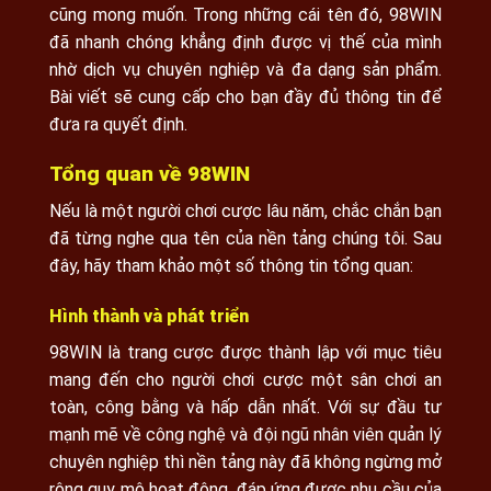
cũng mong muốn. Trong những cái tên đó, 98WIN
đã nhanh chóng khẳng định được vị thế của mình
nhờ dịch vụ chuyên nghiệp và đa dạng sản phẩm.
Bài viết sẽ cung cấp cho bạn đầy đủ thông tin để
đưa ra quyết định.
Tổng quan về 98WIN
Nếu là một người chơi cược lâu năm, chắc chắn bạn
đã từng nghe qua tên của nền tảng chúng tôi. Sau
đây, hãy tham khảo một số thông tin tổng quan:
Hình thành và phát triển
98WIN là trang cược được thành lập với mục tiêu
mang đến cho người chơi cược một sân chơi an
toàn, công bằng và hấp dẫn nhất. Với sự đầu tư
mạnh mẽ về công nghệ và đội ngũ nhân viên quản lý
chuyên nghiệp thì nền tảng này đã không ngừng mở
rộng quy mô hoạt động, đáp ứng được nhu cầu của