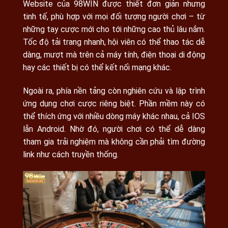
Website của 98WIN được thiết đơn giản nhưng
tinh tế, phù hợp với mọi đối tượng người chơi – từ
những tay cược mới cho tới những cao thủ lâu nắm.
Tốc độ tải trang nhanh, hội viên có thể thao tác dễ
dàng, mượt mà trên cả máy tính, điện thoại di động
hay các thiết bị có thể kết nối mạng khác.
Ngoài ra, phía nền tảng còn nghiên cứu và lập trình
ứng dụng chơi cược riêng biệt. Phần mềm này có
thể thích ứng với nhiều dòng máy khác nhau, cả IOS
lẫn Android. Nhờ đó, người chơi có thể dễ dàng
tham gia trải nghiệm mà không cần phải tìm đường
link như cách truyền thống.