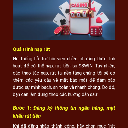
Quá trình nạp rút
Hệ thống hỗ trợ hội viên nhiều phương thức linh
hoạt để có thể nạp, rút tiền tại 98WIN. Tuy nhiên,
các thao tác nạp, rút tại nền tảng chúng tôi sẽ có
thêm các yêu cầu về mặt bảo mật để đảm bảo
được sự minh bạch, an toàn và nhanh chóng. Do đó,
bạn cần làm đúng theo các hướng dẫn sau:
Bước 1: Đăng ký thông tin ngân hàng, mật
khẩu rút tiền
Khi đã đăng nhập thành công, hãy chọn mục “rút