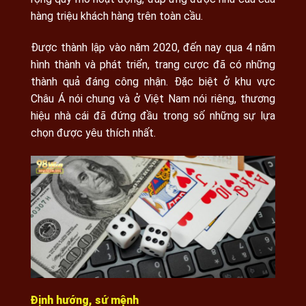
hàng triệu khách hàng trên toàn cầu.
Được thành lập vào năm 2020, đến nay qua 4 năm
hình thành và phát triển, trang cược đã có những
thành quả đáng công nhận. Đặc biệt ở khu vực
Châu Á nói chung và ở Việt Nam nói riêng, thương
hiệu nhà cái đã đứng đầu trong số những sự lựa
chọn được yêu thích nhất.
Định hướng, sứ mệnh