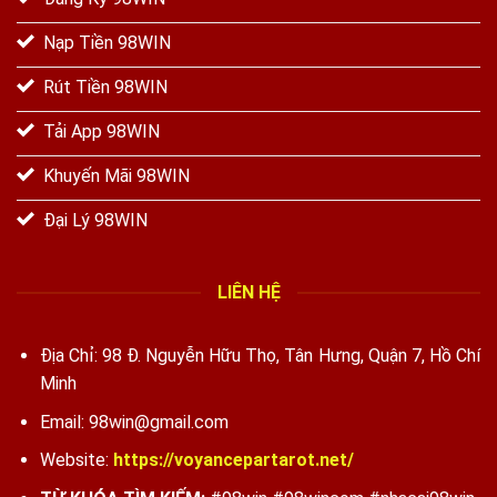
Nạp Tiền 98WIN
Rút Tiền 98WIN
Tải App 98WIN
Khuyến Mãi 98WIN
Đại Lý 98WIN
LIÊN HỆ
Địa Chỉ: 98 Đ. Nguyễn Hữu Thọ, Tân Hưng, Quận 7, Hồ Chí
Minh
Email:
98win@gmail.com
Website:
https://voyancepartarot.net/