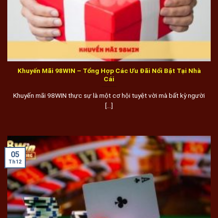
Khuyến Mãi 98WIN – Tổng Hợp Các Ưu Đãi Nổi Bật Tại Nhà
Cái
Khuyến mãi 98WIN thực sự là một cơ hội tuyệt vời mà bất kỳ người
[...]
05
Th12