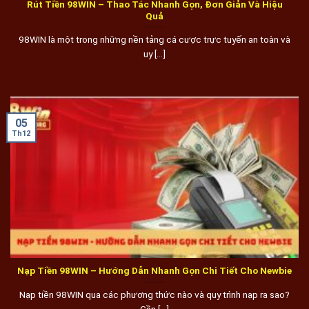
Rút Tiền 98WIN – Thao Tác Nhanh Gọn, Đơn Giản Và Hiệu
Quả
98WIN là một trong những nền tảng cá cược trực tuyến an toàn và
uy [...]
05
Th12
Nạp Tiền 98WIN – Hướng Dẫn Nhanh Gọn Chi Tiết Cho Newbie
Nạp tiền 98WIN qua các phương thức nào và quy trình nạp ra sao?