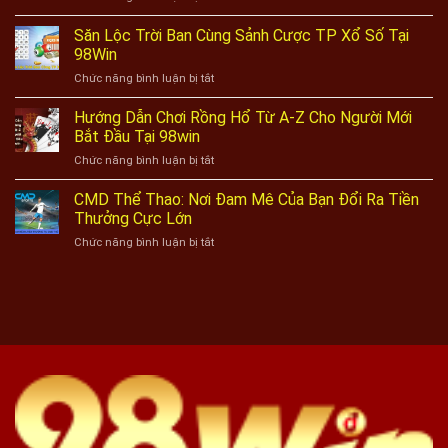
So
Tần
Tài
Săn Lộc Trời Ban Cùng Sảnh Cược TP Xổ Số Tại
Ai
Kê
Cũng
98Win
Chiến
Dâm
ở
Chức năng bình luận bị tắt
Đỉnh
Dục,
Săn
Cao
Ham
Lộc
Hướng Dẫn Chơi Rồng Hổ Từ A-Z Cho Người Mới
Cùng
Muốn
Trời
AOG
Bắt Đầu Tại 98win
Đến
Ban
Đá
Chảy
ở
Chức năng bình luận bị tắt
Cùng
Gà
Nước
Hướng
Sảnh
Tại
Vì
Dẫn
CMD Thể Thao: Nơi Đam Mê Của Bạn Đổi Ra Tiền
Cược
98Win
Bị
Chơi
TP
Thưởng Cực Lớn
Chơi
Rồng
Xổ
Tới
ở
Chức năng bình luận bị tắt
Hổ
Số
Bến
CMD
Từ
Tại
Trên
Thể
A-
98Win
KUXX
Thao:
Z
Nơi
Cho
Đam
Người
Mê
Mới
Của
Bắt
Bạn
Đầu
Đổi
Tại
Ra
98win
Tiền
Thưởng