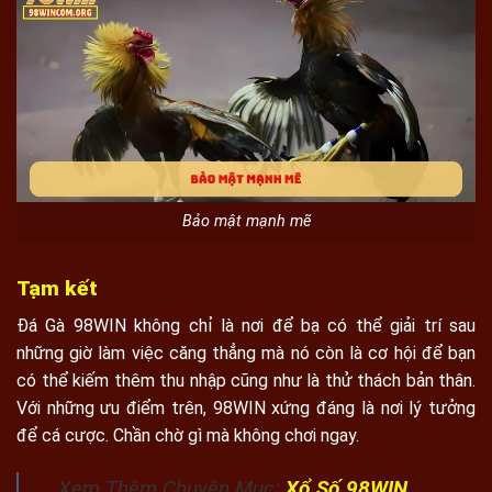
Bảo mật mạnh mẽ
Tạm kết
Đá Gà 98WIN không chỉ là nơi để bạ có thể giải trí sau
những giờ làm việc căng thẳng mà nó còn là cơ hội để bạn
có thể kiếm thêm thu nhập cũng như là thử thách bản thân.
Với những ưu điểm trên, 98WIN xứng đáng là nơi lý tưởng
để cá cược. Chần chờ gì mà không chơi ngay.
Xem Thêm Chuyên Mục:
Xổ Số 98WIN