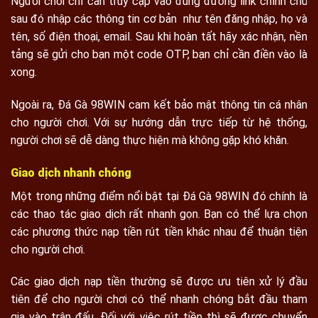
Người chơi chỉ cần truy cập vào đúng đường link chính chủ
sau đó nhập các thông tin cơ bản như tên đăng nhập, họ và
tên, số điện thoại, email. Sau khi hoàn tất hãy xác nhận, nền
tảng sẽ gửi cho bạn một code OTP, bạn chỉ cần điền vào là
xong.
Ngoài ra, Đá Gà 98WIN cam kết bảo mật thông tin cá nhân
cho người chơi. Với sự hướng dẫn trực tiếp từ hệ thống,
người chơi sẽ dễ dàng thực hiện mà không gặp khó khăn.
Giao dịch nhanh chóng
Một trong những điểm nổi bật tại Đá Gà 98WIN đó chính là
các thao tác giao dịch rất nhanh gọn. Bạn có thể lựa chọn
các phương thức nạp tiền rút tiền khác nhau để thuận tiện
cho người chơi.
Các giao dịch nạp tiền thường sẽ được ưu tiên xử lý đầu
tiên để cho người chơi có thể nhanh chóng bắt đầu tham
gia vào trận đấu. Đối với việc rút tiền thì sẽ được chuyển