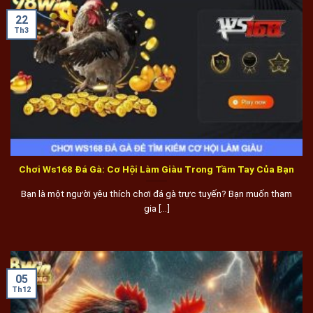
22
Th3
Chơi Ws168 Đá Gà: Cơ Hội Làm Giàu Trong Tầm Tay Của Bạn
Bạn là một người yêu thích chơi đá gà trực tuyến? Bạn muốn tham
gia [...]
05
Th12