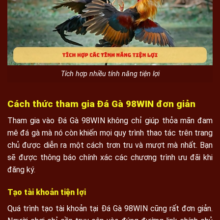
Tích hợp nhiều tính năng tiện lợi
Cách thức tham gia Đá Gà 98WIN đơn giản
Tham gia vào Đá Gà 98WIN không chỉ giúp thỏa mãn đam
mê đá gà mà nó còn khiến mọi quy trình thao tác trên trang
chủ được diễn ra một cách trơn tru và mượt mà nhất. Bạn
sẽ được thông báo chính xác các chương trình ưu đãi khi
đăng ký.
Tạo tài khoản tiện lợi
Quá trình tạo tài khoản tại Đá Gà 98WIN cũng rất đơn giản.