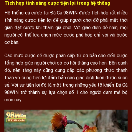
Tích hợp tính năng cược tiện lợi trong hệ thống
Hệ thống cá cược tại Đá Gà 98WIN được tích hợp rất nhiều
tính năng cược tiện lợi để giúp người chơi đỡ phải mất thời
gian đặt cược khi tham gia chơi. Với giao diện dễ nhìn, mọi
người có thể lựa chọn mức cược phù hợp chỉ với vài bước
cơ bản.
Các mức cược sẽ được phân cấp từ cơ bản cho đến cược
tổng hợp giúp người chơi có cơ hội thắng cao hơn. Bên cạnh
đó, nền tảng này cũng cung cấp các phương thức thanh
toán vô cùng tiện lợi đảm bảo các giao dịch luôn được suôn
sẻ. Với sự tiện lợi đó là một trong những yếu tố khiến Đá Gà
98WIN trở thành sự lựa chọn số 1 cho người đam mê bộ
môn này.