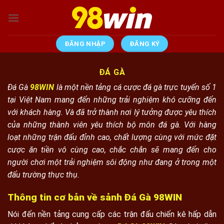
Chuyển
đến
nội
dung
ĐĂNG NHẬP
ĐĂNG KÝ
ĐÁ GÀ
Đá Gà
98WIN
là một nền tảng cá cược đá gà trực tuyến số 1
tại Việt Nam mang đến những trải nghiệm khó cưỡng đến
với khách hàng. Và đã trở thành nơi lý tưởng được yêu thích
của những thành viên yêu thích bộ môn đá gà. Với hàng
loạt những trận đấu đỉnh cao, chất lượng cùng với mức đặt
cược ăn tiền vô cùng cao, chắc chắn sẽ mang đến cho
người chơi một trải nghiệm sôi động như đang ở trong một
đấu trường thực thụ.
Thông tin cơ bản về sảnh Đá Gà 98WIN
Nói đến nền tảng cung cấp các trận đấu chiến kê hấp dẫn