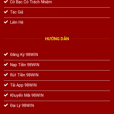
Cờ Bạc Có Trách Nhiệm
Tác Giả
Liên Hệ
HƯỚNG DẪN
Đăng Ký 98WIN
Nạp Tiền 98WIN
Rút Tiền 98WIN
Tải App 98WIN
Khuyến Mãi 98WIN
Đại Lý 98WIN