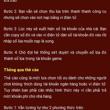
lừa đảo.
Bước 2: Bạn vẫn sẽ chọn thu lúa trên thanh thanh công cụ
nhưng sẽ chọn vào nút nạp bằng ví điện tử.
Bước 3: Lúc này sẽ xuất hiện số tài khoản của nhà cái. Bạn
cần copy số đó và vào ví điện tử dán số tài khoản đó vào rồi
nhập số lúa muốn nạp là xong.
Bước 4: Chờ đợi hệ thống xét duyệt và chuyển số lúa đó
thành số lúa trong tài khoản game.
Thông qua thẻ cào
Thẻ cào cũng là một lựa chọn tối ưu dành cho những người
chơi không thích dùng tài khoản ngân hàng hoặc ví điện tử.
Tuy nhiên bạn phải cân nhắc hình thức này vì cần phải trả
một khoản phí cho nhà hàng.
Bước 1: Vẫn tương tự như 2 phương thức trên.