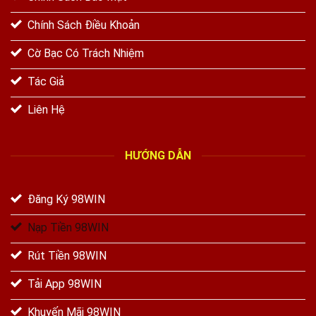
Chính Sách Điều Khoản
Cờ Bạc Có Trách Nhiệm
Tác Giả
Liên Hệ
HƯỚNG DẪN
Đăng Ký 98WIN
Nạp Tiền 98WIN
Rút Tiền 98WIN
Tải App 98WIN
Khuyến Mãi 98WIN