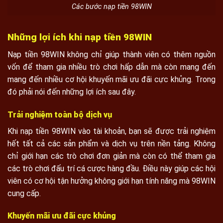
Các bước nạp tiền 98WIN
Những lợi ích khi nạp tiền 98WIN
Nạp tiền 98WIN không chỉ giúp thành viên có thêm nguồn
vốn để tham gia nhiều trò chơi hấp dẫn mà còn mang đến
mang đến nhiều cơ hội khuyến mãi ưu đãi cực khủng. Trong
đó phải nói đến những lợi ích sau đây.
Trải nghiệm toàn bộ dịch vụ
Khi nạp tiền 98WIN vào tài khoản, bạn sẽ được trải nghiệm
hết tất cả các sản phẩm và dịch vụ trên nền tảng. Không
chỉ giới hạn các trò chơi đơn giản mà còn có thể tham gia
các trò chơi đấu trí cá cược hàng đầu. Điều này giúp các hội
viên có cơ hội tận hưởng không giới hạn tính năng mà 98WIN
cung cấp.
Khuyến mãi ưu đãi cực khủng