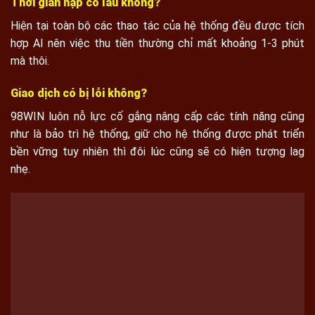
Thời gian nạp có lâu không?
Hiện tại toàn bộ các thao tác của hệ thống đều được tích
hợp AI nên việc thu tiền thường chỉ mất khoảng 1-3 phút
mà thôi.
Giao dịch có bị lỗi không?
98WIN luôn nỗ lực cố gắng nâng cấp các tính năng cũng
như là bảo trì hệ thống, giữ cho hệ thống được phát triển
bền vững tuy nhiên thì đôi lúc cũng sẽ có hiện tượng lag
nhẹ.