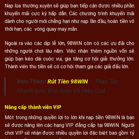
Nạp lúa thường xuyên sẽ giúp bạn tiếp cận được nhiều phần
khuyến mãi cực kỳ hấp dẫn. Các chương trình khuyến mãi
dành cho người mới chẳng hạn như nạp lần đầu, hoàn tiền vô
thời hạn, các vòng quay may mắn.
Ngoài ra vào các dịp lễ lớn, 98WIN còn có các ưu đãi cho
những người chơi lâu năm. Việc nhận thêm nguồn vốn sẽ
giúp bạn kéo dài cuộc vui, gia tăng cơ hội giải thưởng lớn.
Thành viên thu tiền sẽ có cơ hội tham gia các giải đấu lớn.
Xem Thêm:
Rút Tiền 98WIN
– Thao Tác
Nhanh Gọn, Đơn Giản Và Hiệu Quả
Nâng cấp thành viên VIP
Một trong những quyền lợi to lớn khi nạp tiền 98WIN là bạn
sẽ được nâng lên các hạng VIP đẳng cấp tại 98WIN. Người
chơi VIP sẽ nhận được nhiều quyền lợi đặc biệt bao gồm tỷ