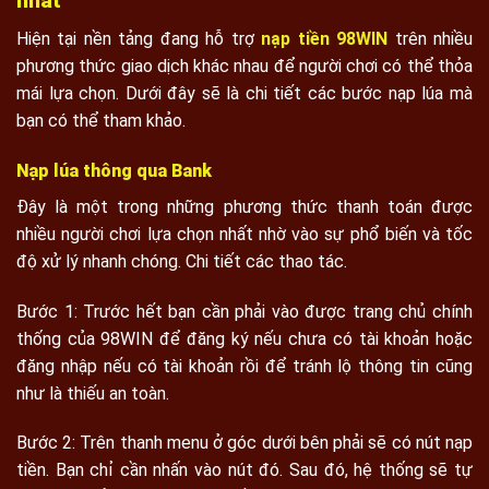
nhất
Hiện tại nền tảng đang hỗ trợ
nạp tiền 98WIN
trên nhiều
phương thức giao dịch khác nhau để người chơi có thể thỏa
mái lựa chọn. Dưới đây sẽ là chi tiết các bước nạp lúa mà
bạn có thể tham khảo.
Nạp lúa thông qua Bank
Đây là một trong những phương thức thanh toán được
nhiều người chơi lựa chọn nhất nhờ vào sự phổ biến và tốc
độ xử lý nhanh chóng. Chi tiết các thao tác.
Bước 1: Trước hết bạn cần phải vào được trang chủ chính
thống của 98WIN để đăng ký nếu chưa có tài khoản hoặc
đăng nhập nếu có tài khoản rồi để tránh lộ thông tin cũng
như là thiếu an toàn.
Bước 2: Trên thanh menu ở góc dưới bên phải sẽ có nút nạp
tiền. Bạn chỉ cần nhấn vào nút đó. Sau đó, hệ thống sẽ tự