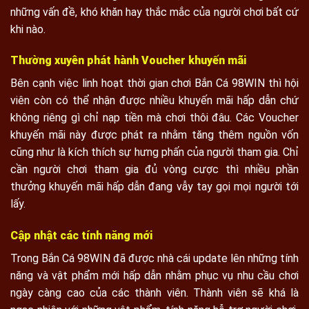
những vấn đề, khó khăn hay thắc mắc của người chơi bất cứ
khi nào.
Thường xuyên phát hành Voucher khuyến mãi
Bên cạnh việc linh hoạt thời gian chơi Bắn Cá 98WIN thì hội
viên còn có thể nhận được nhiều khuyến mãi hấp dẫn chứ
không riêng gì chỉ nạp tiền mà chơi thôi đâu. Các Voucher
khuyến mãi này được phát ra nhằm tăng thêm nguồn vốn
cũng như là kích thích sự hưng phấn của người tham gia. Chỉ
cần người chơi tham gia đủ vòng cược thì nhiều phần
thưởng khuyến mãi hấp dẫn đang vẫy tay gọi mọi người tới
lấy.
Cập nhật các tính năng mới
Trong Bắn Cá 98WIN đã được nhà cái update lên những tính
năng và vật phẩm mới hấp dẫn nhằm phục vụ nhu cầu chơi
ngày càng cao của các thành viên. Thành viên sẽ khá là