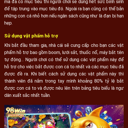
mà đã có mục tiêu thì người chơi sẽ dùng hết sức bình sinh
để tập trung vào mục tiêu đó. Ngoài ra bạn cũng có thể bắn
những con cá nhỏ hơn nếu ngân sách cũng như là đạn bị hạn
hẹp.
Sử dụng vật phẩm hỗ trợ
Khi bắt đầu tham gia, nhà cái sẽ cung cấp cho bạn các vật
phẩm hỗ trợ bao gồm boom, lưới sắt, thuốc nổ, máy bắt tên
tự động… Người chơi có thể sử dụng các vật phẩm này để
hỗ trợ cho việc bắt được con cá to nhất và các mục tiêu đã
được đề ra. Khi biết cách sử dụng các vật phẩm này thì
thành viên đã nắm trong tay mình khoảng 80% tỷ lệ bắt
được con cá to và được nêu lên trên bảng tiêu biểu là ngư
dân xuất sắc nhất tuần.