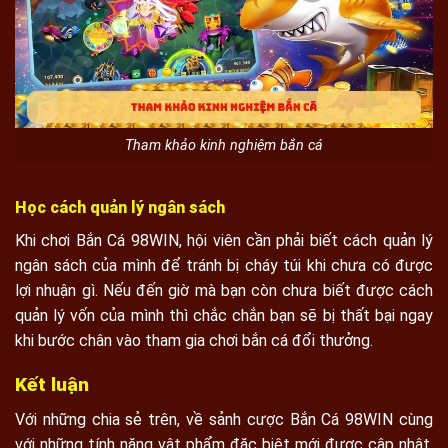
Tham khảo kinh nghiệm bắn cá
Học cách quản lý ngân sách
Khi chơi Bắn Cá 98WIN, hội viên cần phải biết cách quản lý
ngân sách của mình để tránh bị cháy túi khi chưa có được
lợi nhuận gì. Nếu đến giờ mà bạn còn chưa biết được cách
quản lý vốn của mình thì chắc chắn bạn sẽ bị thất bại ngay
khi bước chân vào tham gia chơi bắn cá đổi thưởng.
Kết luận
Với những chia sẻ trên, về sảnh cược Bắn Cá 98WIN cùng
với những tính năng vật phẩm đặc biệt mới được cập nhật.