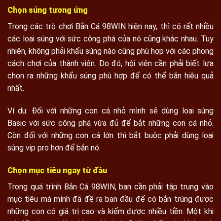
Chọn súng tương ứng
Trong các trò chơi Bắn Cá 98WIN hiện nay, thì có rất nhiều
các loại súng với sức công phá của nó cũng khác nhau. Tuy
nhiên, không phải khẩu súng nào cũng phù hợp với các phong
cách chơi của thành viên. Do đó, hội viên cần phải biết lựa
chọn ra những khẩu súng phù hợp để có thể bắn hiệu quả
nhất.
Ví dụ: Đối với những con cá nhỏ mình sẽ dùng loại súng
Basic với sức công phá vừa đủ để bắt những con cá nhỏ.
Còn đối với những con cá lớn thì bắt buộc phải dùng loại
súng vip pro hơn để bắn nó.
Chọn mục tiêu ngay từ đầu
Trong quá trình Bắn Cá 98WIN, bạn cần phải tập trung vào
mục tiêu mà mình đã đề ra ban đầu để có bắn trúng được
những con có giá trị cao và kiếm được nhiều tiền. Một khi