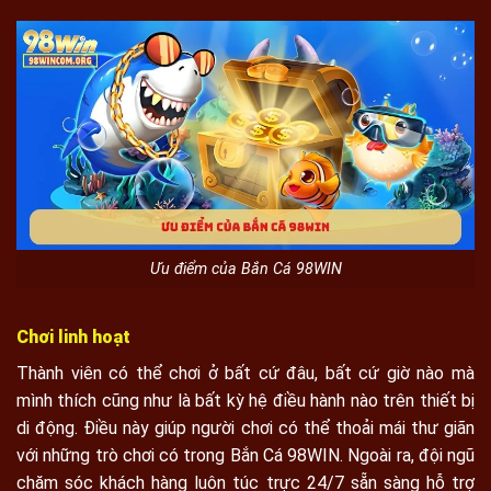
Ưu điểm của Bắn Cá 98WIN
Chơi linh hoạt
Thành viên có thể chơi ở bất cứ đâu, bất cứ giờ nào mà
mình thích cũng như là bất kỳ hệ điều hành nào trên thiết bị
di động. Điều này giúp người chơi có thể thoải mái thư giãn
với những trò chơi có trong Bắn Cá 98WIN. Ngoài ra, đội ngũ
chăm sóc khách hàng luôn túc trực 24/7 sẵn sàng hỗ trợ