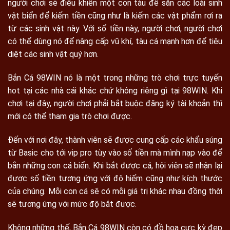
người chơi sẽ điều khiển một con tàu để săn các loài sinh
vật biển để kiếm tiền cũng như là kiếm các vật phẩm rơi ra
từ các sinh vật này. Với số tiền này, người chơi, người chơi
có thể dùng nó để nâng cấp vũ khí, tàu cá mạnh hơn để tiêu
diệt các sinh vật quý hơn.
Bắn Cá 98WIN nó là một trong những trò chơi trực tuyến
hot tại các nhà cái khác chứ không riêng gì tại 98WIN. Khi
chơi tại đây, người chơi phải bắt buộc đăng ký tài khoản thì
mới có thể tham gia trò chơi được.
Đến với nơi đây, thành viên sẽ được cung cấp các khẩu súng
từ Basic cho tới vip pro tùy vào số tiền mà mình nạp vào để
bắn những con cá biển. Khi bắt được cá, hội viên sẽ nhận lại
được số tiền tương ứng với độ hiếm cũng như kích thước
của chúng. Mỗi con cá sẽ có mỗi giá trị khác nhau đồng thời
sẽ tương ứng với mức độ bắt được.
Không những thế, Bắn Cá 98WIN còn có đồ họa cực kỳ đẹp