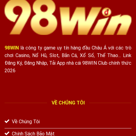
Đổi
Tại
Ra
98win
Tiền
Thưởng
Cực
Lớn
98WIN
là công ty game uy tín hàng đầu Châu Á với các trò
chơi Casino, Nổ Hũ, Slot, Bắn Cá, Xổ Số, Thể Thao... Link
Đăng Ký, Đăng Nhập, Tải App nhà cái 98WIN Club chính thức
2026
VỀ CHÚNG TÔI
Về Chúng Tôi
Chính Sách Bảo Mật