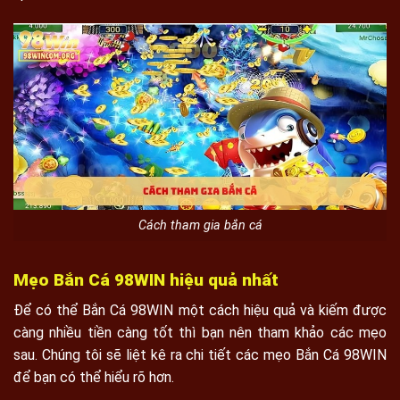
Cách tham gia bắn cá
Mẹo Bắn Cá 98WIN hiệu quả nhất
Để có thể Bắn Cá 98WIN một cách hiệu quả và kiếm được
càng nhiều tiền càng tốt thì bạn nên tham khảo các mẹo
sau. Chúng tôi sẽ liệt kê ra chi tiết các mẹo Bắn Cá 98WIN
để bạn có thể hiểu rõ hơn.