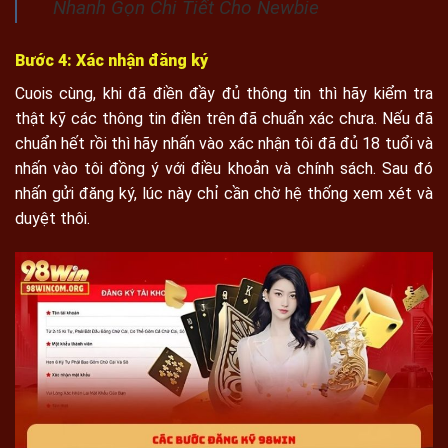
Nhanh Gọn Chi Tiết Cho Newbie
Bước 4: Xác nhận đăng ký
Cuois cùng, khi đã điền đầy đủ thông tin thì hãy kiểm tra
thật kỹ các thông tin điền trên đã chuẩn xác chưa. Nếu đã
chuẩn hết rồi thì hãy nhấn vào xác nhận tôi đã đủ 18 tuổi và
nhấn vào tôi đồng ý với điều khoản và chính sách. Sau đó
nhấn gửi đăng ký, lúc này chỉ cần chờ hệ thống xem xét và
duyệt thôi.