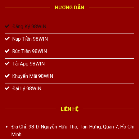
HƯỚNG DẪN
Đăng Ký 98WIN
Nạp Tiền 98WIN
Rút Tiền 98WIN
Tải App 98WIN
Khuyến Mãi 98WIN
Đại Lý 98WIN
LIÊN HỆ
Địa Chỉ: 98 Đ. Nguyễn Hữu Thọ, Tân Hưng, Quận 7, Hồ Chí
Minh