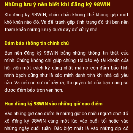
Những lưu ý nên biết khi đăng ký 98WIN
Khi đăng ký 98WIN, chắc chắn không thể không gặp một
khó khăn nào đó. Và để tránh gặp tình trạng đó thì bạn nên
tham khảo những lưu ý dưới đây để xử lý nhé.
Đảm bảo thông tin chính chủ
Bạn nên đăng ký 98WIN bằng những thông tin thật của
mình. Chúng không chỉ giúp chúng tôi bảo vệ tài khoản của
hội viên một cách kỹ càng nhất mà nó còn đảm bảo tính
minh bạch cũng như là xác minh danh tính khi nhà cái yêu
cầu. Và nếu có sự cố xảy ra, thì quyền lợi của bạn cũng sẽ
được đảm bảo trọn vẹn hơn.
Hạn đăng ký 98WIN vào những giờ cao điểm
Vào những giờ cao điểm là những giờ có nhiều người chơi đổ
xô đăng ký 98WIN cùng một lúc vào buổi tối hoặc vào
những ngày cuối tuần. Đặc biệt nhất là vào những dịp có