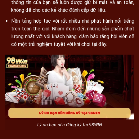
thông tin của bạn sẽ luôn được giữ bí mật và an toàn,
không để cho các kẻ khác đánh cắp dữ liệu.
Nền tảng hợp tác với rất nhiều nhà phát hành nổi tiếng
trên toàn thế giới. Nhằm đem đến những sản phẩm chất
lượng nhất với với khách hàng, đảm bảo rằng hội viên sẽ
có một trải nghiệm tuyệt vời khi chơi tại đây.
Lý do bạn nên đăng ký tại 98WIN