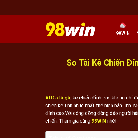
Chuyển
đến
nội
dung
98WIN
So Tài Kê Chiến Đ
AOG đá gà
,
kê chiến đỉnh cao không chỉ đ
chiến kê tinh nhuệ nhất thể hiện bản lĩnh. 
đỉnh cao.Với cộng đồng đông đảo người hâm
chiến. Tham gia cùng
98WIN
nhé!