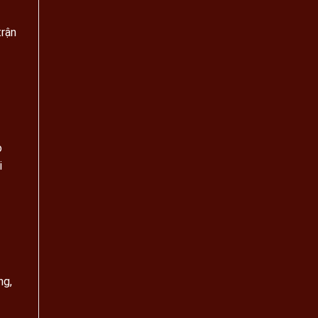
trận
o
i
ng,