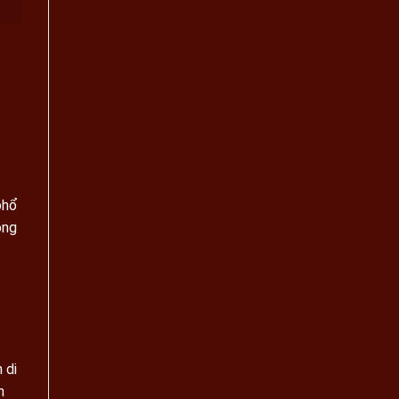
phổ
ông
 di
n