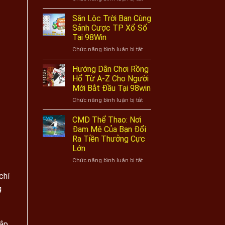
So
Ai
Tài
Cũng
Săn Lộc Trời Ban Cùng
Kê
Dâm
Sảnh Cược TP Xổ Số
Chiến
Dục,
Tại 98Win
Đỉnh
Ham
ở
Chức năng bình luận bị tắt
Cao
Muốn
Săn
Cùng
Đến
Lộc
AOG
Chảy
Hướng Dẫn Chơi Rồng
Trời
Đá
Nước
Hổ Từ A-Z Cho Người
Ban
Gà
Vì
Mới Bắt Đầu Tại 98win
Cùng
Tại
Bị
ở
Chức năng bình luận bị tắt
Sảnh
98Win
Chơi
Hướng
Cược
Tới
Dẫn
TP
CMD Thể Thao: Nơi
Bến
Chơi
Xổ
Trên
Đam Mê Của Bạn Đổi
Rồng
Số
KUXX
Ra Tiền Thưởng Cực
Hổ
Tại
Lớn
Từ
98Win
A-
ở
Chức năng bình luận bị tắt
Z
CMD
chí
Cho
Thể
Người
Thao:
g
Mới
Nơi
Bắt
Đam
Đầu
Mê
Tại
Của
hắp