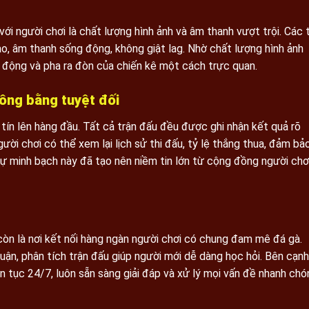
i người chơi là chất lượng hình ảnh và âm thanh vượt trội. Các 
ao, âm thanh sống động, không giật lag. Nhờ chất lượng hình ảnh
động và pha ra đòn của chiến kê một cách trực quan.
công bằng tuyệt đối
tín lên hàng đầu. Tất cả trận đấu đều được ghi nhận kết quả rõ
ười chơi có thể xem lại lịch sử thi đấu, tỷ lệ thắng thua, đảm bả
ự minh bạch này đã tạo nên niềm tin lớn từ cộng đồng người chơ
 còn là nơi kết nối hàng ngàn người chơi có chung đam mê đá gà.
luận, phân tích trận đấu giúp người mới dễ dàng học hỏi. Bên cạnh
n tục 24/7, luôn sẵn sàng giải đáp và xử lý mọi vấn đề nhanh chó