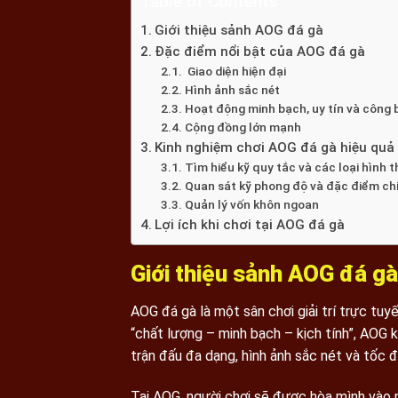
Table of Contents
Giới thiệu sảnh AOG đá gà
Đặc điểm nổi bật của AOG đá gà
Giao diện hiện đại
Hình ảnh sắc nét
Hoạt động minh bạch, uy tín và công 
Cộng đồng lớn mạnh
Kinh nghiệm chơi AOG đá gà hiệu quả
Tìm hiểu kỹ quy tắc và các loại hình t
Quan sát kỹ phong độ và đặc điểm chi
Quản lý vốn khôn ngoan
Lợi ích khi chơi tại AOG đá gà
Giới thiệu sảnh AOG đá gà
AOG đá gà là một sân chơi giải trí trực t
“chất lượng – minh bạch – kịch tính”, AOG
trận đấu đa dạng, hình ảnh sắc nét và tốc 
Tại AOG, người chơi sẽ được hòa mình vào n