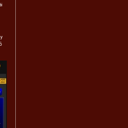
ài
ay
ỏ