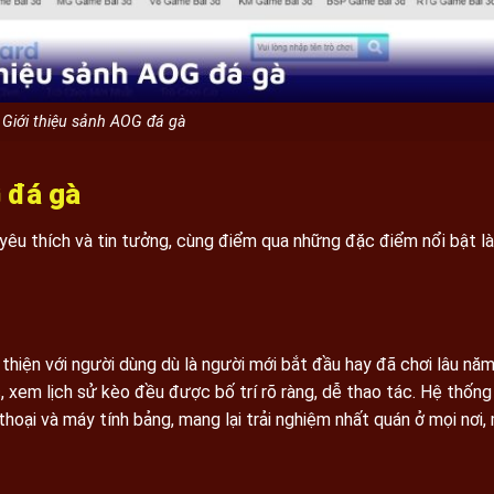
Giới thiệu sảnh AOG đá gà
 đá gà
êu thích và tin tưởng, cùng điểm qua những đặc điểm nổi bật l
 thiện với người dùng dù là người mới bắt đầu hay đã chơi lâu năm
 xem lịch sử kèo đều được bố trí rõ ràng, dễ thao tác. Hệ thống
hoại và máy tính bảng, mang lại trải nghiệm nhất quán ở mọi nơi,