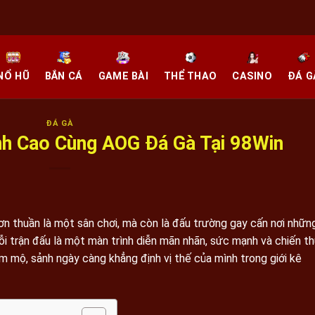
NỔ HŨ
BẮN CÁ
GAME BÀI
THỂ THAO
CASINO
ĐÁ G
ĐÁ GÀ
ỉnh Cao Cùng AOG Đá Gà Tại 98Win
ơn thuần là một sân chơi, mà còn là đấu trường gay cấn nơi nhữn
Mỗi trận đấu là một màn trình diễn mãn nhãn, sức mạnh và chiến t
 mộ, sảnh ngày càng khẳng định vị thế của mình trong giới kê