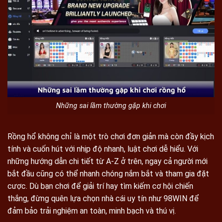
Những sai lầm thường gặp khi chơi
Rồng hổ không chỉ là một trò chơi đơn giản mà còn đầy kịch
tính và cuốn hút với nhịp độ nhanh, luật chơi dễ hiểu. Với
những hướng dẫn chi tiết từ A-Z ở trên, ngay cả người mới
bắt đầu cũng có thể nhanh chóng nắm bắt và tham gia đặt
cược. Dù bạn chơi để giải trí hay tìm kiếm cơ hội chiến
thắng, đừng quên lựa chọn nhà cái uy tín như 98WIN để
đảm bảo trải nghiệm an toàn, minh bạch và thú vị.