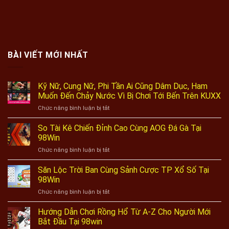
BÀI VIẾT MỚI NHẤT
Kỹ Nữ, Cung Nữ, Phi Tần Ai Cũng Dâm Dục, Ham
Muốn Đến Chảy Nước Vì Bị Chơi Tới Bến Trên KUXX
ở
Chức năng bình luận bị tắt
Kỹ
Nữ,
So Tài Kê Chiến Đỉnh Cao Cùng AOG Đá Gà Tại
Cung
98Win
Nữ,
ở
Chức năng bình luận bị tắt
Phi
So
Tần
Tài
Săn Lộc Trời Ban Cùng Sảnh Cược TP Xổ Số Tại
Ai
Kê
Cũng
98Win
Chiến
Dâm
ở
Chức năng bình luận bị tắt
Đỉnh
Dục,
Săn
Cao
Ham
Lộc
Hướng Dẫn Chơi Rồng Hổ Từ A-Z Cho Người Mới
Cùng
Muốn
Trời
AOG
Bắt Đầu Tại 98win
Đến
Ban
Đá