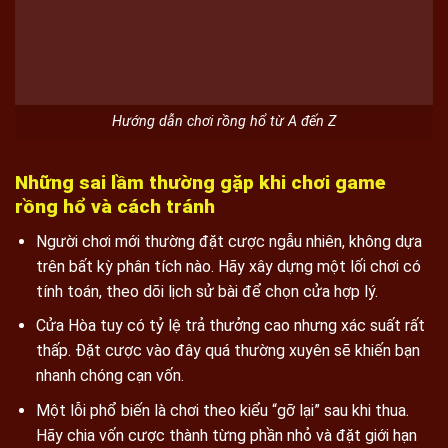
Hướng dẫn chơi rồng hổ từ A đến Z
Những sai lầm thường gặp khi chơi game
rồng hổ và cách tránh
Người chơi mới thường đặt cược ngẫu nhiên, không dựa
trên bất kỳ phân tích nào. Hãy xây dựng một lối chơi có
tính toán, theo dõi lịch sử bài để chọn cửa hợp lý.
Cửa Hòa tuy có tỷ lệ trả thưởng cao nhưng xác suất rất
thấp. Đặt cược vào đây quá thường xuyên sẽ khiến bạn
nhanh chóng cạn vốn.
Một lỗi phổ biến là chơi theo kiểu “gỡ lại” sau khi thua.
Hãy chia vốn cược thành từng phần nhỏ và đặt giới hạn