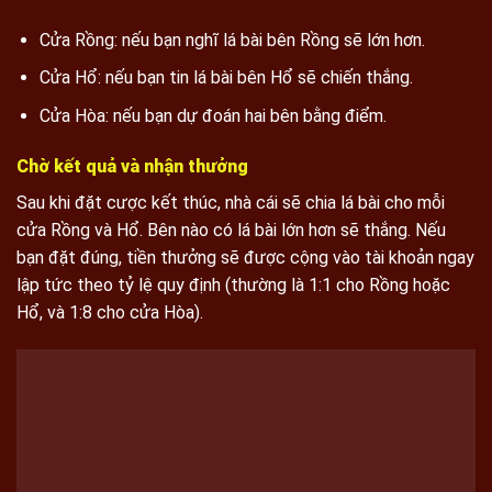
Cửa Rồng: nếu bạn nghĩ lá bài bên Rồng sẽ lớn hơn.
Cửa Hổ: nếu bạn tin lá bài bên Hổ sẽ chiến thắng.
Cửa Hòa: nếu bạn dự đoán hai bên bằng điểm.
Chờ kết quả và nhận thưởng
Sau khi đặt cược kết thúc, nhà cái sẽ chia lá bài cho mỗi
cửa Rồng và Hổ. Bên nào có lá bài lớn hơn sẽ thắng. Nếu
bạn đặt đúng, tiền thưởng sẽ được cộng vào tài khoản ngay
lập tức theo tỷ lệ quy định (thường là 1:1 cho Rồng hoặc
Hổ, và 1:8 cho cửa Hòa).