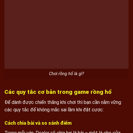
Chơi rồng hổ là gì?
Các quy tắc cơ bản trong game rồng hổ
Để dành được chiến thắng khi chơi thì bạn cần nắm vững
các quy tắc để không mắc sai lầm khi đặt cược:
Cách chia bài và so sánh điểm
Trong mỗi ván, Dealer sẽ chia hai lá bài – một lá cho cửa