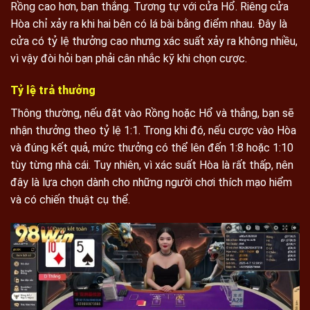
Rồng cao hơn, bạn thắng. Tương tự với cửa Hổ. Riêng cửa
Hòa chỉ xảy ra khi hai bên có lá bài bằng điểm nhau. Đây là
cửa có tỷ lệ thưởng cao nhưng xác suất xảy ra không nhiều,
vì vậy đòi hỏi bạn phải cân nhắc kỹ khi chọn cược.
Tỷ lệ trả thưởng
Thông thường, nếu đặt vào Rồng hoặc Hổ và thắng, bạn sẽ
nhận thưởng theo tỷ lệ 1:1. Trong khi đó, nếu cược vào Hòa
và đúng kết quả, mức thưởng có thể lên đến 1:8 hoặc 1:10
tùy từng nhà cái. Tuy nhiên, vì xác suất Hòa là rất thấp, nên
đây là lựa chọn dành cho những người chơi thích mạo hiểm
và có chiến thuật cụ thể.