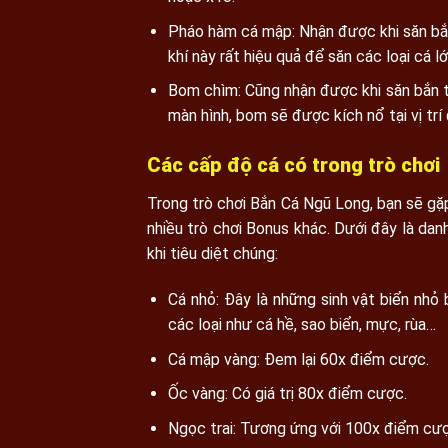
Pháo hàm cá mập: Nhận được khi săn bắn
khí này rất hiệu quả để săn các loại cá l
Bom chìm: Cũng nhận được khi săn bắn t
màn hình, bom sẽ được kích nổ tại vị trí 
Các cấp độ cá có trong trò chơi
Trong trò chơi Bắn Cá Ngũ Long, bạn sẽ g
nhiều trò chơi Bonus khác. Dưới đây là da
khi tiêu diệt chúng:
Cá nhỏ: Đây là những sinh vật biển nh
các loại như cá hề, sao biển, mực, rùa…
Cá mập vàng: Đem lại 60x điểm cược.
Ốc vàng: Có giá trị 80x điểm cược.
Ngọc trai: Tương ứng với 100x điểm cư