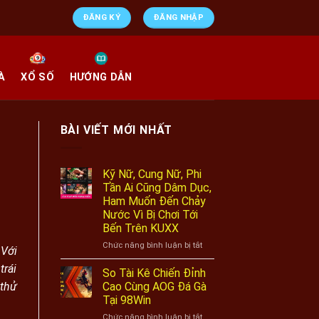
ĐĂNG KÝ
ĐĂNG NHẬP
À
XỔ SỐ
HƯỚNG DẪN
BÀI VIẾT MỚI NHẤT
Kỹ Nữ, Cung Nữ, Phi
Tần Ai Cũng Dâm Dục,
Ham Muốn Đến Chảy
Nước Vì Bị Chơi Tới
Bến Trên KUXX
ở
Chức năng bình luận bị tắt
 Với
Kỹ
trái
Nữ,
So Tài Kê Chiến Đỉnh
Cung
Cao Cùng AOG Đá Gà
thử
Nữ,
Tại 98Win
Phi
ở
Chức năng bình luận bị tắt
Tần