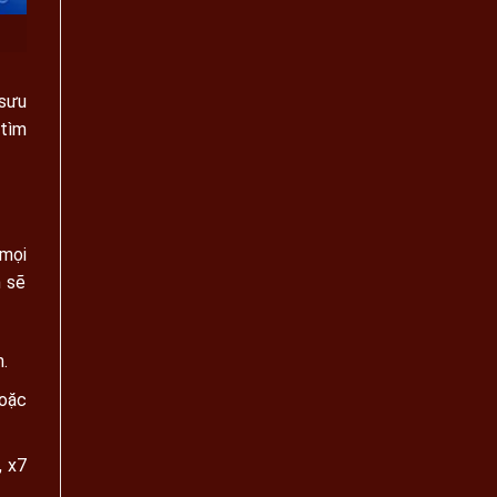
 sưu
 tìm
 mọi
n sẽ
.
hoặc
, x7