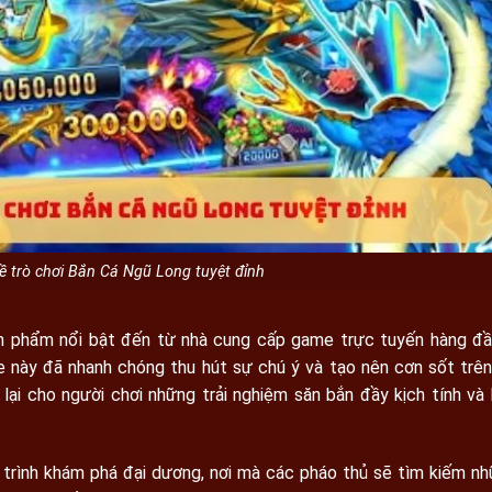
về trò chơi Bắn Cá Ngũ Long tuyệt đỉnh
n phẩm nổi bật đến từ nhà cung cấp game trực tuyến hàng đ
 này đã nhanh chóng thu hút sự chú ý và tạo nên cơn sốt trên
 lại cho người chơi những trải nghiệm săn bắn đầy kịch tính và
trình khám phá đại dương, nơi mà các pháo thủ sẽ tìm kiếm n