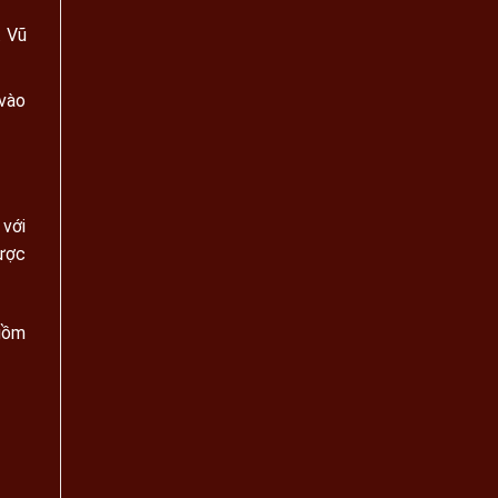
. Vũ
 vào
 với
được
 gồm