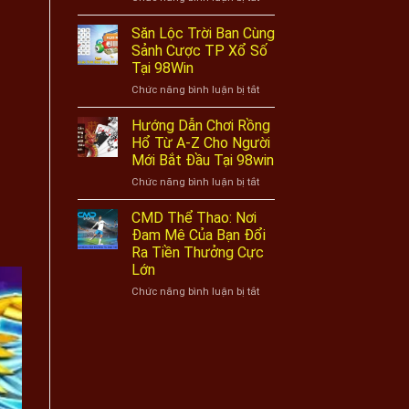
So
Ai
Tài
Cũng
Săn Lộc Trời Ban Cùng
Kê
Dâm
Sảnh Cược TP Xổ Số
Chiến
Dục,
Tại 98Win
Đỉnh
Ham
ở
Chức năng bình luận bị tắt
Cao
Muốn
Săn
Cùng
Đến
Lộc
AOG
Chảy
Hướng Dẫn Chơi Rồng
Trời
Đá
Nước
Hổ Từ A-Z Cho Người
Ban
Gà
Vì
Mới Bắt Đầu Tại 98win
Cùng
Tại
Bị
ở
Chức năng bình luận bị tắt
Sảnh
98Win
Chơi
Hướng
Cược
Tới
Dẫn
TP
CMD Thể Thao: Nơi
Bến
Chơi
Xổ
Trên
Đam Mê Của Bạn Đổi
Rồng
Số
KUXX
Ra Tiền Thưởng Cực
Hổ
Tại
Lớn
Từ
98Win
A-
ở
Chức năng bình luận bị tắt
Z
CMD
Cho
Thể
Người
Thao:
Mới
Nơi
Bắt
Đam
Đầu
Mê
Tại
Của