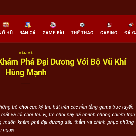
NỔ HŨ
BẮN CÁ
GAME BÀI
THỂ THAO
CASINO
ĐÁ G
BẮN CÁ
Khám Phá Đại Dương Với Bộ Vũ Khí
Hùng Mạnh
ững trò chơi cực kỳ thu hút trên các nền tảng game trực tuyến.
ắt và lối chơi thú vị, trò chơi này đã nhanh chóng chiếm trọn 
ang muốn khám phá đại dương sâu thẳm và chinh phục những 
u ngay!