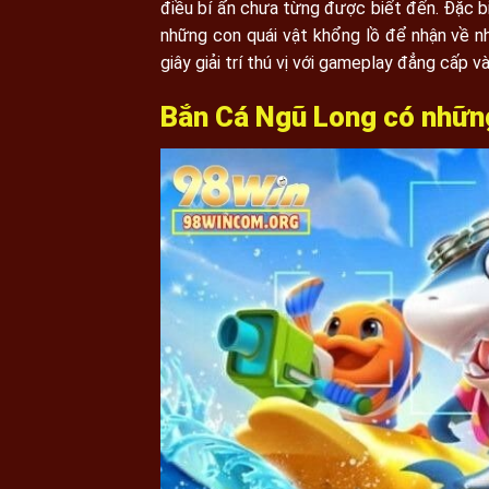
điều bí ẩn chưa từng được biết đến. Đặc 
những con quái vật khổng lồ để nhận về n
giây giải trí thú vị với gameplay đẳng cấp v
Bắn Cá Ngũ Long có những