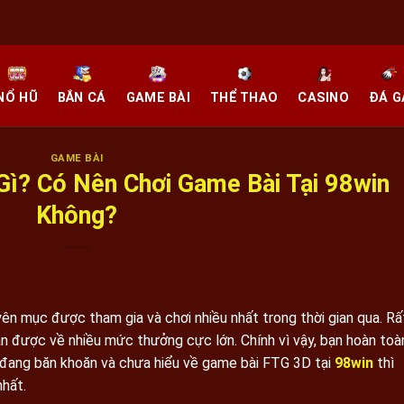
NỔ HŨ
BẮN CÁ
GAME BÀI
THỂ THAO
CASINO
ĐÁ G
GAME BÀI
Gì? Có Nên Chơi Game Bài Tại 98win
Không?
ên mục được tham gia và chơi nhiều nhất trong thời gian qua. Rấ
ận được về nhiều mức thưởng cực lớn. Chính vì vậy, bạn hoàn toà
 đang băn khoăn và chưa hiểu về
game bài FTG
3D tại
98win
thì
nhất.