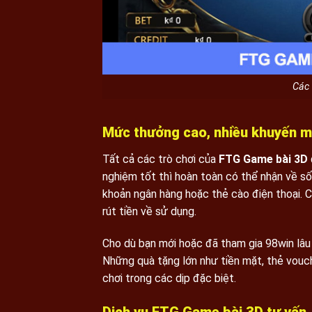
Các 
Mức thưởng cao, nhiều khuyến m
Tất cả các trò chơi của
FTG Game bài 3D
nghiệm tốt thì hoàn toàn có thể nhận về số
khoản ngân hàng hoặc thẻ cào điện thoại. 
rút tiền về sử dụng.
Cho dù bạn mới hoặc đã tham gia 98win lâu 
Những quà tặng lớn như tiền mặt, thẻ vouch
chơi trong các dịp đặc biệt.