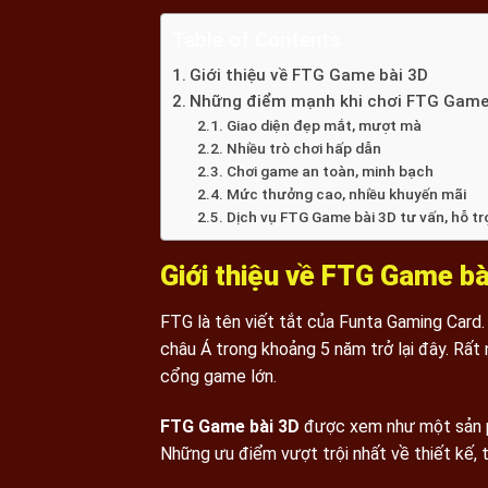
Table of Contents
Giới thiệu về FTG Game bài 3D
Những điểm mạnh khi chơi FTG Game 
Giao diện đẹp mắt, mượt mà
Nhiều trò chơi hấp dẫn
Chơi game an toàn, minh bạch
Mức thưởng cao, nhiều khuyến mãi
Dịch vụ FTG Game bài 3D tư vấn, hỗ tr
Giới thiệu về FTG Game bà
FTG là tên viết tắt của Funta Gaming Card.
châu Á trong khoảng 5 năm trở lại đây. Rất
cổng game lớn.
FTG Game bài 3D
được xem như một sản p
Những ưu điểm vượt trội nhất về thiết kế, 