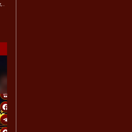
98win
Bạn
r,…
Đổi
Ra
Tiền
Thưởng
Cực
Lớn