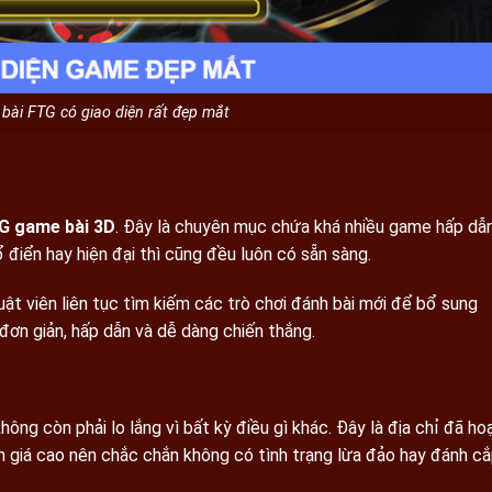
bài FTG có giao diện rất đẹp mắt
G game bài 3D
. Đây là chuyên mục chứa khá nhiều game hấp dẫ
 điển hay hiện đại thì cũng đều luôn có sẵn sàng.
uật viên liên tục tìm kiếm các trò chơi đánh bài mới để bổ sung
đơn giản, hấp dẫn và dễ dàng chiến thắng.
không còn phải lo lắng vì bất kỳ điều gì khác. Đây là địa chỉ đã ho
 giá cao nên chắc chắn không có tình trạng lừa đảo hay đánh c