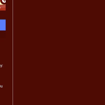
y:
ều