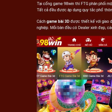
Tại cổng game 98win thì FTG phân phối một
Tất cả đều được áp dụng quy tắc phổ thông
Cách
game bài 3D
được thiết kế với giao
nghiệp. Mỗi bàn đều có Dealer xinh đẹp, cá