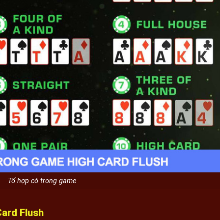
Tổ hợp có trong game
Card Flush