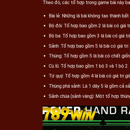
Theo đó, các tổ hợp trong game bài này b
Bài lẻ: Những lá bài không tạo thành bất
Bộ đôi: Tổ hợp bao gồm 2 lá bài có giá tr
Bộ ba: Tổ hợp bao gồm 3 lá bài có giá trị
Sảnh: Tổ hợp bao gồm 5 lá bài có giá trị
Thùng: Tổ hợp gồm 5 lá bài có chất giống
Cù lũ: Tổ hợp bao gồm 1 bộ 3 và 1 bộ 2.
Tứ quý: Tổ hợp gồm 4 lá bài có giá trị gi
Thùng phá sảnh: Là 1 dây 5 lá gồm cả sả
Sảnh chúa (sảnh vàng): Một tổ hợp thùn