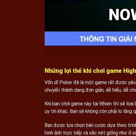
Những lợi thế khi chơi game High
Vốn dĩ Poker đã là một game rất được yêu th
chuyển thành dạng đơn giản, dễ hiểu, dễ chơ
Khi bạn chơi game này tại 98win thì sẽ loạ
uy tín khác. Bạn sẽ không còn phải lo lắng 
Bạn được lựa chọn bàn cược dựa theo trình 
hình ảnh trực tiếp và sắc nét giống như ở 