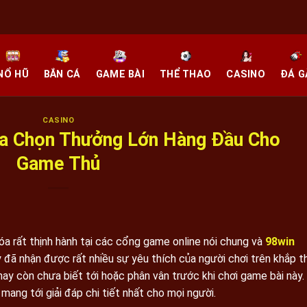
NỔ HŨ
BẮN CÁ
GAME BÀI
THỂ THAO
CASINO
ĐÁ G
CASINO
ựa Chọn Thưởng Lớn Hàng Đầu Cho
Game Thủ
óa rất thịnh hành tại các cổng game online nói chung và
98win
ày đã nhận được rất nhiều sự yêu thích của người chơi trên khắp t
nay còn chưa biết tới hoặc phân vân trước khi chơi game bài này.
 mang tới giải đáp chi tiết nhất cho mọi người.