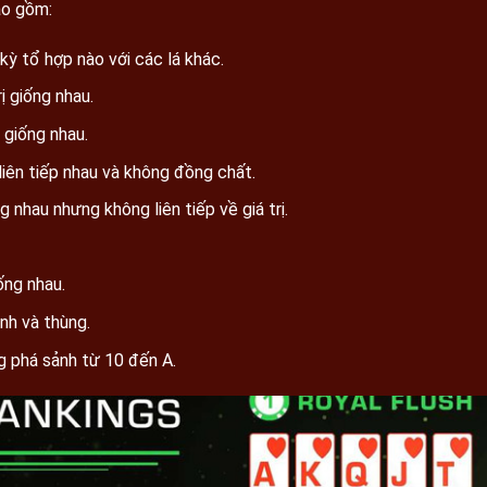
ao gồm:
 kỳ tổ hợp nào với các lá khác.
ị giống nhau.
 giống nhau.
 liên tiếp nhau và không đồng chất.
 nhau nhưng không liên tiếp về giá trị.
ống nhau.
nh và thùng.
g phá sảnh từ 10 đến A.