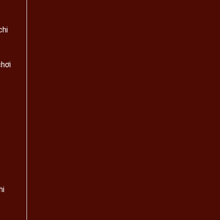
chi
chơi
hi