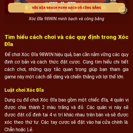
Xóc Đĩa 98WIN minh bạch và công bằng
Tìm hiểu cách chơi và các quy định trong Xóc
Đĩa
Để chơi Xóc Đĩa 98WIN hiệu quả, bạn cần nắm vững các quy
định cơ bản và cách thức đặt cược. Cùng tìm hiểu chi tiết
cách chơi, những quy tắc quan trọng giúp bạn tham gia
game này một cách dễ dàng và chiến thắng với lợi thế lớn.
Luật chơi Xóc Đĩa
Dụng cụ để chơi Xóc Đĩa bao gồm một chiếc đĩa, 4 quân vị
được chia thành 2 màu trắng và đỏ. Các quân vị này sẽ
được đặt cố định tại 4 vị trí khác nhau trên bàn và sẽ được
xóc theo thứ tự. Các tay cược sẽ đặt vào hai cửa chính là:
Chẵn hoặc Lẻ.