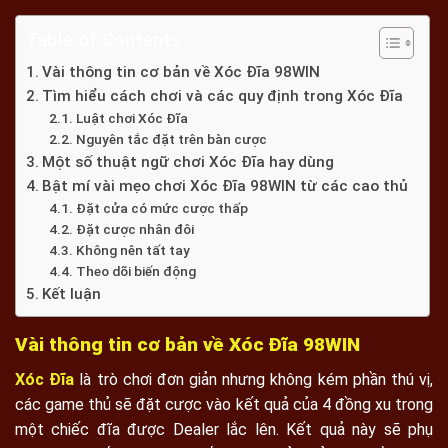
Table of Contents
Vài thông tin cơ bản về Xóc Đĩa 98WIN
Tìm hiểu cách chơi và các quy định trong Xóc Đĩa
Luật chơi Xóc Đĩa
Nguyên tắc đặt trên bàn cược
Một số thuật ngữ chơi Xóc Đĩa hay dùng
Bật mí vài mẹo chơi Xóc Đĩa 98WIN từ các cao thủ
Đặt cửa có mức cược thấp
Đặt cược nhân đôi
Không nên tất tay
Theo dõi biến động
Kết luận
Vài thông tin cơ bản về Xóc Đĩa 98WIN
Xóc Đĩa
là trò chơi đơn giản nhưng không kém phần thú vị,
các game thủ sẽ đặt cược vào kết quả của 4 đồng xu trong
một chiếc đĩa được Dealer lắc lên. Kết quả này sẽ phụ