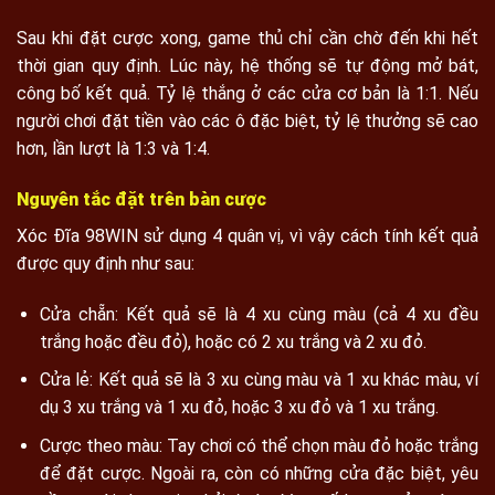
Sau khi đặt cược xong, game thủ chỉ cần chờ đến khi hết
thời gian quy định. Lúc này, hệ thống sẽ tự động mở bát,
công bố kết quả. Tỷ lệ thắng ở các cửa cơ bản là 1:1. Nếu
người chơi đặt tiền vào các ô đặc biệt, tỷ lệ thưởng sẽ cao
hơn, lần lượt là 1:3 và 1:4.
Nguyên tắc đặt trên bàn cược
Xóc Đĩa 98WIN sử dụng 4 quân vị, vì vậy cách tính kết quả
được quy định như sau:
Cửa chẵn: Kết quả sẽ là 4 xu cùng màu (cả 4 xu đều
trắng hoặc đều đỏ), hoặc có 2 xu trắng và 2 xu đỏ.
Cửa lẻ: Kết quả sẽ là 3 xu cùng màu và 1 xu khác màu, ví
dụ 3 xu trắng và 1 xu đỏ, hoặc 3 xu đỏ và 1 xu trắng.
Cược theo màu: Tay chơi có thể chọn màu đỏ hoặc trắng
để đặt cược. Ngoài ra, còn có những cửa đặc biệt, yêu