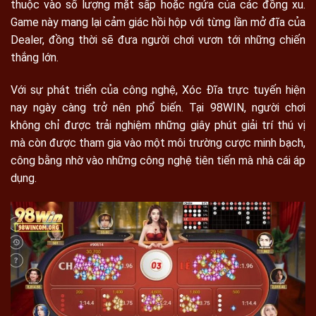
thuộc vào số lượng mặt sấp hoặc ngửa của các đồng xu.
Game này mang lại cảm giác hồi hộp với từng lần mở đĩa của
Dealer, đồng thời sẽ đưa người chơi vươn tới những chiến
thắng lớn.
Với sự phát triển của công nghệ, Xóc Đĩa trực tuyến hiện
nay ngày càng trở nên phổ biến. Tại 98WIN, người chơi
không chỉ được trải nghiệm những giây phút giải trí thú vị
mà còn được tham gia vào một môi trường cược minh bạch,
công bằng nhờ vào những công nghệ tiên tiến mà nhà cái áp
dụng.